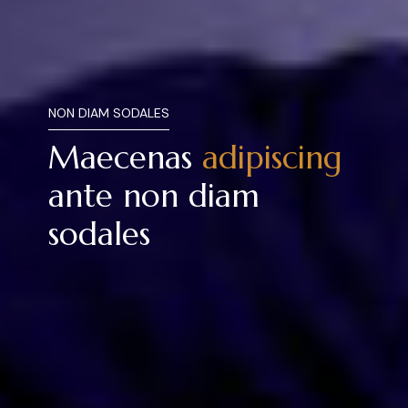
NON DIAM SODALES
Maecenas
adipiscing
ante non diam
sodales