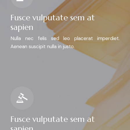
Fusce vulputate sem at
sapien
Nulla nec felis sed leo placerat imperdiet.
Aenean suscipit nulla in justo.
Fusce vulputate sem at
sapien