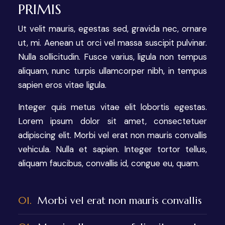
PRIMIS
Ut velit mauris, egestas sed, gravida nec, ornare
ut, mi. Aenean ut orci vel massa suscipit pulvinar.
Nulla sollicitudin. Fusce varius, ligula non tempus
aliquam, nunc turpis ullamcorper nibh, in tempus
sapien eros vitae ligula.
Integer quis metus vitae elit lobortis egestas.
Lorem ipsum dolor sit amet, consectetuer
adipiscing elit. Morbi vel erat non mauris convallis
vehicula. Nulla et sapien. Integer tortor tellus,
aliquam faucibus, convallis id, congue eu, quam.
01.
Morbi vel erat non mauris convallis