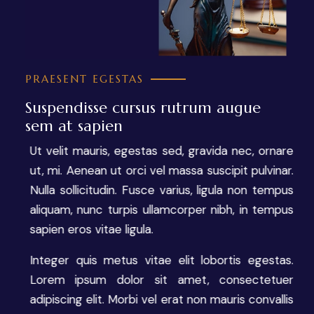
PRAESENT EGESTAS
Suspendisse cursus rutrum augue
sem at sapien
Ut velit mauris, egestas sed, gravida nec, ornare
ut, mi. Aenean ut orci vel massa suscipit pulvinar.
Nulla sollicitudin. Fusce varius, ligula non tempus
aliquam, nunc turpis ullamcorper nibh, in tempus
sapien eros vitae ligula.
Integer quis metus vitae elit lobortis egestas.
Lorem ipsum dolor sit amet, consectetuer
adipiscing elit. Morbi vel erat non mauris convallis