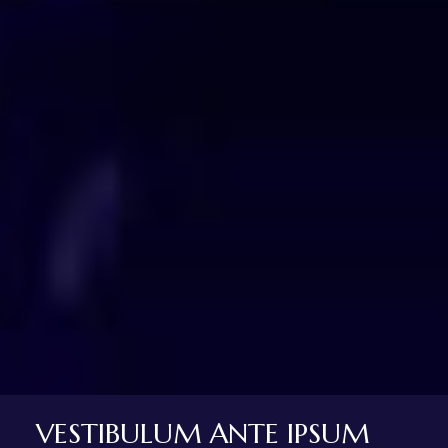
VESTIBULUM ANTE IPSUM