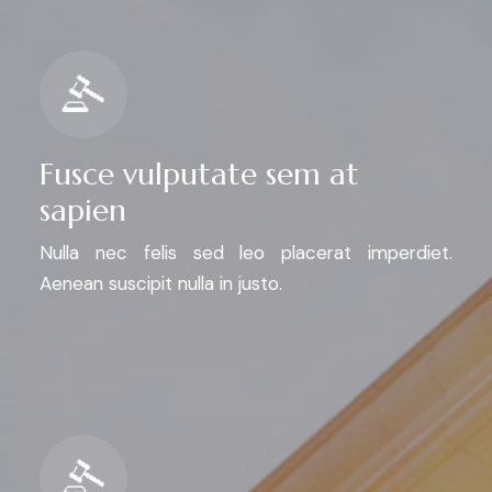
Fusce vulputate sem at
sapien
Nulla nec felis sed leo placerat imperdiet.
Aenean suscipit nulla in justo.